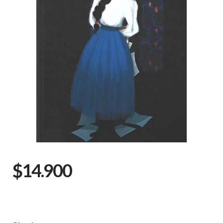
$14.900