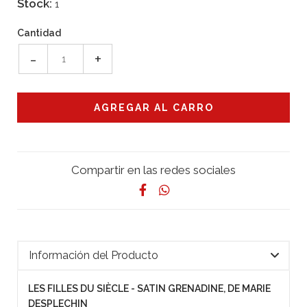
Stock:
1
Cantidad
-
+
Compartir en las redes sociales
Información del Producto
LES FILLES DU SIÈCLE - SATIN GRENADINE, DE MARIE
DESPLECHIN