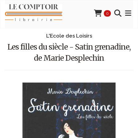
0
L'Ecole des Loisirs
Les filles du siècle - Satin grenadine,
de Marie Desplechin