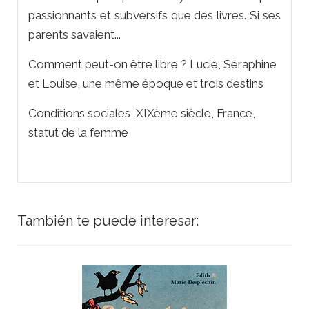
passionnants et subversifs que des livres. Si ses
parents savaient...
Comment peut-on être libre ? Lucie, Séraphine
et Louise, une même époque et trois destins
Conditions sociales, XIXème siècle, France,
statut de la femme
También te puede interesar: