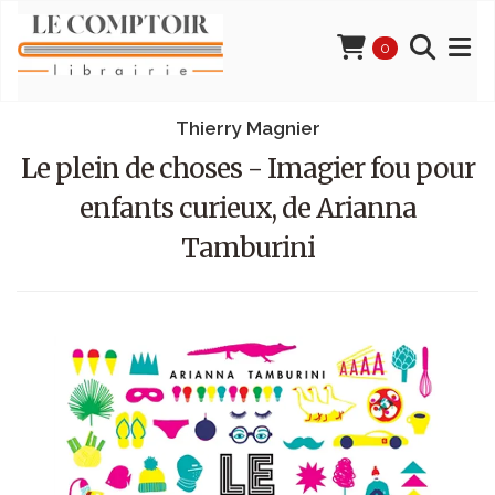
0
Thierry Magnier
Le plein de choses - Imagier fou pour
enfants curieux, de Arianna
Tamburini