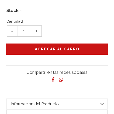
Stock:
1
Cantidad
-
+
Compartir en las redes sociales
Información del Producto