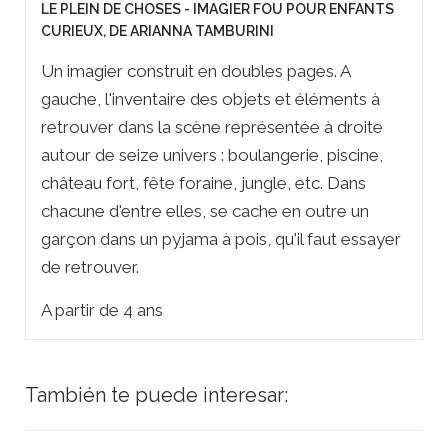
LE PLEIN DE CHOSES - IMAGIER FOU POUR ENFANTS
CURIEUX, DE ARIANNA TAMBURINI
Un imagier construit en doubles pages. A
gauche, l'inventaire des objets et éléments à
retrouver dans la scène représentée à droite
autour de seize univers : boulangerie, piscine,
château fort, fête foraine, jungle, etc. Dans
chacune d'entre elles, se cache en outre un
garçon dans un pyjama à pois, qu'il faut essayer
de retrouver.
A partir de 4 ans
También te puede interesar: