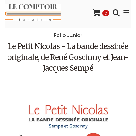
0
Folio Junior
Le Petit Nicolas - La bande dessinée
originale, de René Goscinny et Jean-
Jacques Sempé