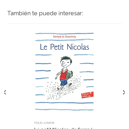
También te puede interesar:
FOLIO JUNIOR