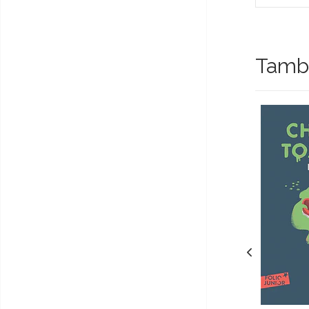
Tambi