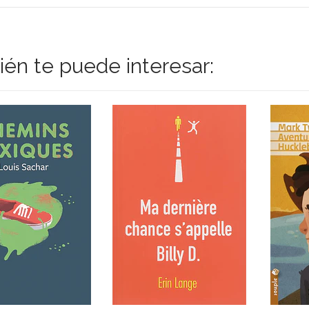
én te puede interesar: