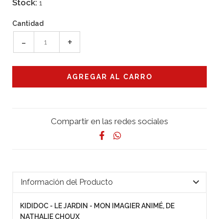
Stock:
1
Cantidad
-
+
Compartir en las redes sociales
Información del Producto
KIDIDOC - LE JARDIN - MON IMAGIER ANIMÉ, DE
NATHALIE CHOUX