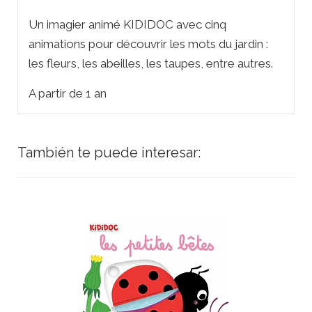
Un imagier animé KIDIDOC avec cinq
animations pour découvrir les mots du jardin :
les fleurs, les abeilles, les taupes, entre autres.
A partir de 1 an
También te puede interesar: