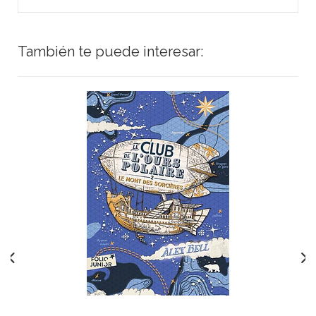
También te puede interesar: