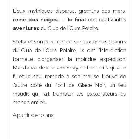
Lieux mythiques disparus, gremlins des mers,
reine des neiges... : le final
des captivantes
aventures
du Club de l'Ours Polaire.
Stella et son père ont de sérieux ennuis : bannis
du Club de l'Ours Polaire, ils ont l'interdiction
formelle d'organiser la moindre expédition.
Mais la vie de leur ami Shay ne tient plus qu'à un
fil et le seul remède à son mal se trouve de
l'autre côté du Pont de Glace Noir, un lieu
maudit qui fait trembler les explorateurs du
monde entier...
A partir de 10 ans