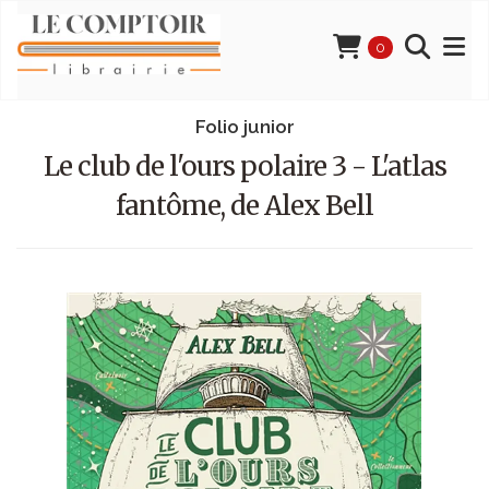
0
Folio junior
Le club de l'ours polaire 3 - L'atlas
fantôme, de Alex Bell