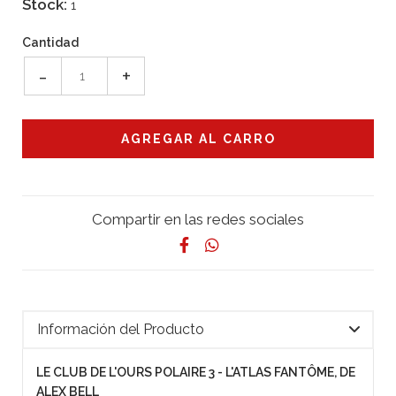
Stock:
1
Cantidad
-
+
Compartir en las redes sociales
Información del Producto
LE CLUB DE L'OURS POLAIRE 3 - L'ATLAS FANTÔME, DE
ALEX BELL