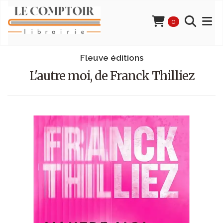
0
Fleuve éditions
L'autre moi, de Franck Thilliez