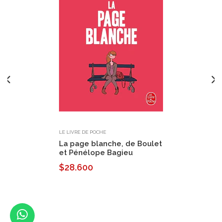
LE LIVRE DE POCHE
La page blanche, de Boulet
et Pénélope Bagieu
$28.600