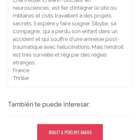
neurosciences, est fier d'intégrer le site où
militaires et civils travaillent à des projets
secrets. Il espère y faire soigner Sibylle, sa
compagne, qui a perdu son enfant dans un
accident et qui souffre d'une amnésie post-
traumatique avec hallucinations. Mais l'endroit
est très surveillé et régi par des règles
étranges.
France
Thriller
También te puede interesar: