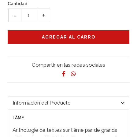
Cantidad
-
+
Compartir en las redes sociales
Información del Producto
L'ÂME
Anthologie de textes sur l'âme par de grands