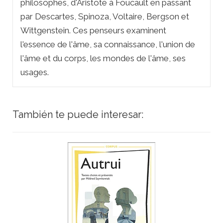
philosophes, d'Aristote à Foucault en passant
par Descartes, Spinoza, Voltaire, Bergson et
Wittgenstein. Ces penseurs examinent
l'essence de l'âme, sa connaissance, l'union de
l'âme et du corps, les mondes de l'âme, ses
usages.
También te puede interesar: