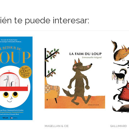
én te puede interesar:
MAGELLAN & CIE
GALLIMARD