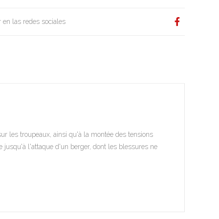
 en las redes sociales
ur les troupeaux, ainsi qu'à la montée des tensions
e jusqu'à l'attaque d'un berger, dont les blessures ne