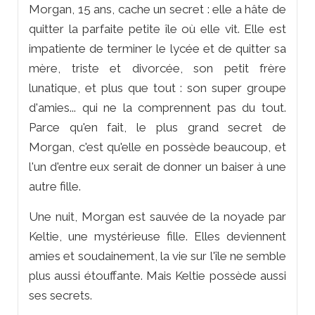
Morgan, 15 ans, cache un secret : elle a hâte de
quitter la parfaite petite île où elle vit. Elle est
impatiente de terminer le lycée et de quitter sa
mère, triste et divorcée, son petit frère
lunatique, et plus que tout : son super groupe
d'amies... qui ne la comprennent pas du tout.
Parce qu'en fait, le plus grand secret de
Morgan, c'est qu'elle en possède beaucoup, et
l'un d'entre eux serait de donner un baiser à une
autre fille.
Une nuit, Morgan est sauvée de la noyade par
Keltie, une mystérieuse fille. Elles deviennent
amies et soudainement, la vie sur l'île ne semble
plus aussi étouffante. Mais Keltie possède aussi
ses secrets.