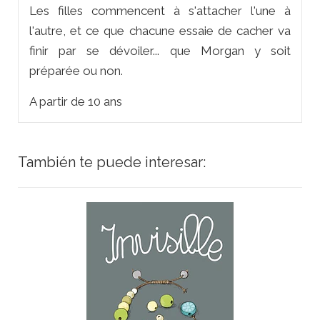
Les filles commencent à s'attacher l'une à
l'autre, et ce que chacune essaie de cacher va
finir par se dévoiler... que Morgan y soit
préparée ou non.
A partir de 10 ans
También te puede interesar: