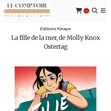
0
Editions Kinaye
La fille de la mer, de Molly Knox
Ostertag