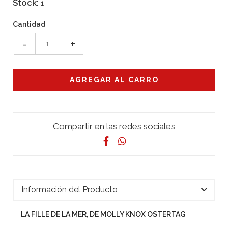
Stock:
1
Cantidad
-
+
Compartir en las redes sociales
Información del Producto
LA FILLE DE LA MER, DE MOLLY KNOX OSTERTAG