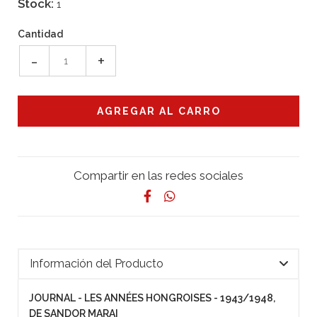
Stock:
1
Cantidad
-
+
Compartir en las redes sociales
Información del Producto
JOURNAL - LES ANNÉES HONGROISES - 1943/1948,
DE SANDOR MARAI