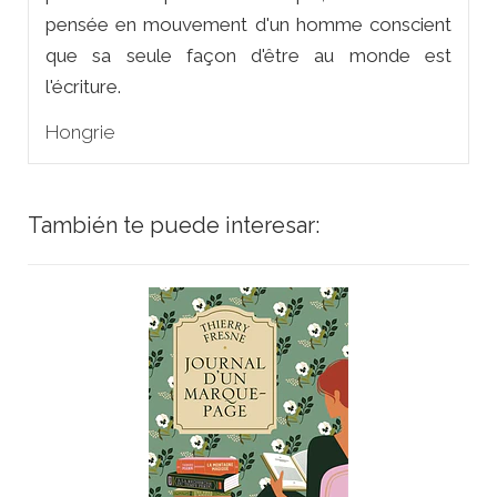
pensée en mouvement d'un homme conscient
que sa seule façon d'être au monde est
l'écriture.
Hongrie
También te puede interesar: