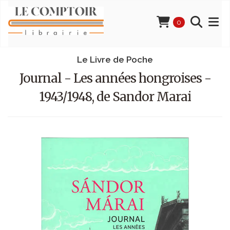
0
Le Livre de Poche
Journal - Les années hongroises -
1943/1948, de Sandor Marai