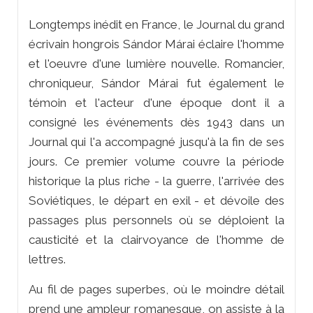
Longtemps inédit en France, le Journal du grand
écrivain hongrois Sándor Márai éclaire l'homme
et l'oeuvre d'une lumière nouvelle. Romancier,
chroniqueur, Sándor Márai fut également le
témoin et l'acteur d'une époque dont il a
consigné les événements dès 1943 dans un
Journal qui l'a accompagné jusqu'à la fin de ses
jours. Ce premier volume couvre la période
historique la plus riche - la guerre, l'arrivée des
Soviétiques, le départ en exil - et dévoile des
passages plus personnels où se déploient la
causticité et la clairvoyance de l'homme de
lettres.
Au fil de pages superbes, où le moindre détail
prend une ampleur romanesque, on assiste à la