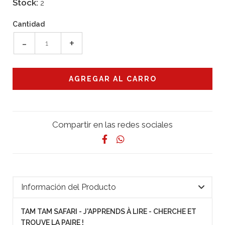
Stock:
2
Cantidad
-
+
Compartir en las redes sociales
Información del Producto
TAM TAM SAFARI - J'APPRENDS À LIRE - CHERCHE ET
TROUVE LA PAIRE !