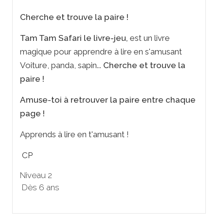
Cherche et trouve la paire !
Tam Tam Safari le livre-jeu,
est un livre
magique pour apprendre à lire en s'amusant
Voiture, panda, sapin...
Cherche et trouve la
paire !
Amuse-toi à retrouver la paire entre chaque
page !
Apprends à lire en t'amusant !
CP
Niveau 2
Dès 6 ans