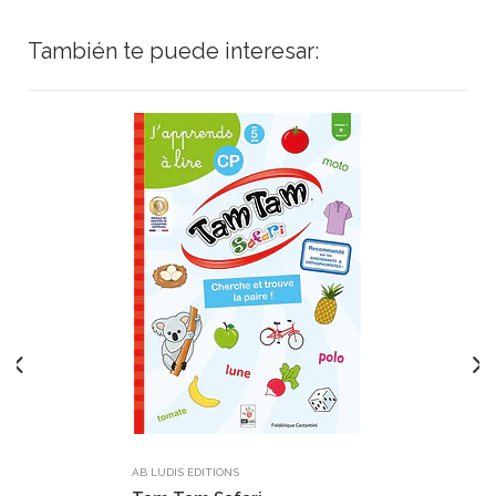
También te puede interesar:
AB LUDIS ÉDITIONS