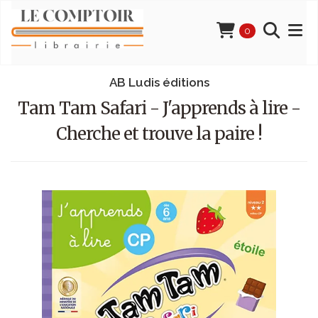
0
AB Ludis éditions
Tam Tam Safari - J'apprends à lire -
Cherche et trouve la paire !