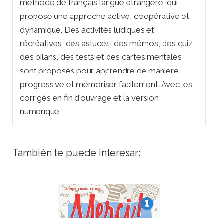
méthode de français langue étrangère, qui
propose une approche active, coopérative et
dynamique. Des activités ludiques et
récréatives, des astuces, des mémos, des quiz,
des bilans, des tests et des cartes mentales
sont proposés pour apprendre de manière
progressive et mémoriser facilement. Avec les
corrigés en fin d'ouvrage et la version
numérique.
También te puede interesar: