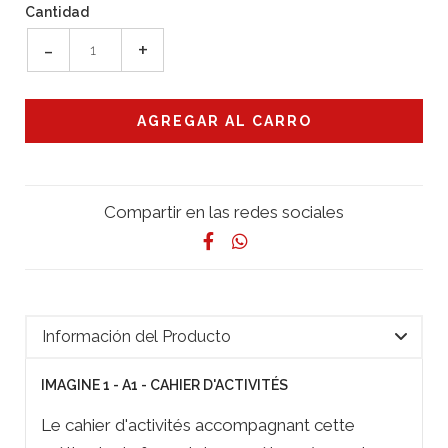
Cantidad
-
+
Compartir en las redes sociales
Información del Producto
IMAGINE 1 - A1 - CAHIER D'ACTIVITÉS
Le cahier d'activités accompagnant cette