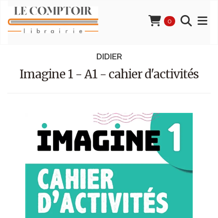
0
DIDIER
Imagine 1 - A1 - cahier d'activités