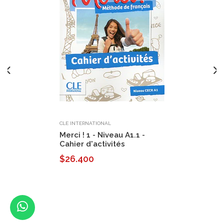
CLE INTERNATIONAL
Merci ! 1 - Niveau A1.1 -
Cahier d'activités
$26.400