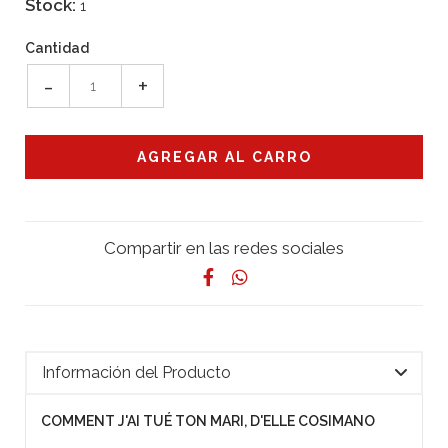
Stock:
1
Cantidad
-
+
Compartir en las redes sociales
Información del Producto
COMMENT J'AI TUÉ TON MARI, D'ELLE COSIMANO