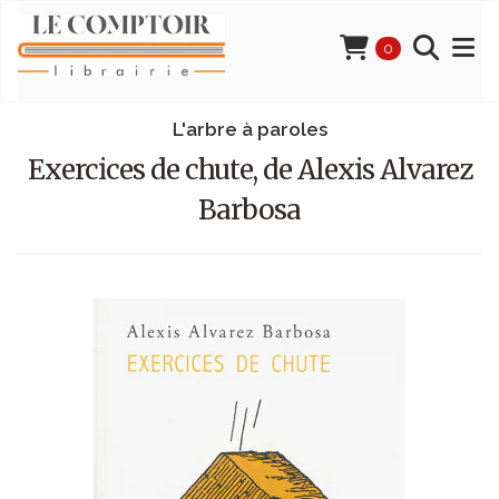
0
L'arbre à paroles
Exercices de chute, de Alexis Alvarez
Barbosa