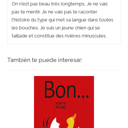
On n'est pas beau très longtemps. Je ne vais
pas te mentir. Je ne vais pas te raconter
l'histoire du type qui met sa langue dans toutes
les bouches. Je suis un jeune chien qui se
taillade et constitue des rivières minuscules.
También te puede interesar: