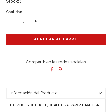
Stock:
1
Cantidad
-
+
Compartir en las redes sociales
Información del Producto
EXERCICES DE CHUTE, DE ALEXIS ALVAREZ BARBOSA