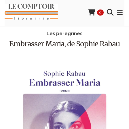
0
Les pérégrines
Embrasser Maria, de Sophie Rabau