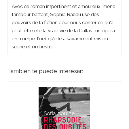
Avec ce roman impertinent et amoureux, mené
tambour battant, Sophie Rabau use des
pouvoirs de la fiction pour nous conter ce qu'a
peut-être été la vraie vie de la Callas : un opéra
en trompe-l'oeil qu'elle a savamment mis en
scène et orchestré.
También te puede interesar: