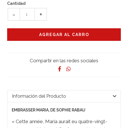
Cantidad
-
+
Compartir en las redes sociales
Información del Producto
EMBRASSER MARIA, DE SOPHIE RABAU
« Cette année, Maria aurait eu quatre-vingt-