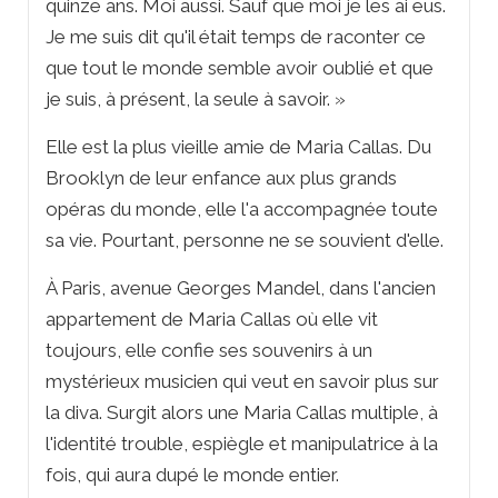
quinze ans. Moi aussi. Sauf que moi je les ai eus.
Je me suis dit qu'il était temps de raconter ce
que tout le monde semble avoir oublié et que
je suis, à présent, la seule à savoir. »
Elle est la plus vieille amie de Maria Callas. Du
Brooklyn de leur enfance aux plus grands
opéras du monde, elle l'a accompagnée toute
sa vie. Pourtant, personne ne se souvient d'elle.
À Paris, avenue Georges Mandel, dans l'ancien
appartement de Maria Callas où elle vit
toujours, elle confie ses souvenirs à un
mystérieux musicien qui veut en savoir plus sur
la diva. Surgit alors une Maria Callas multiple, à
l'identité trouble, espiègle et manipulatrice à la
fois, qui aura dupé le monde entier.