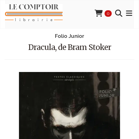
0
Folio Junior
Dracula, de Bram Stoker