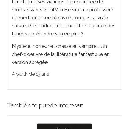
transforme ses victimes en une armée de
morts-vivants. Seul Van Helsing, un professeur
de médecine, semble avoir compris sa vraie
nature. Parviendra-t-il à empêcher le prince des
ténèbres d'étendre son empire ?
Mystère, horreur et chasse au vampire... Un
chef-d'oeuvre de la littérature fantastique en
version abrégée.
A partir de 13 ans
También te puede interesar: