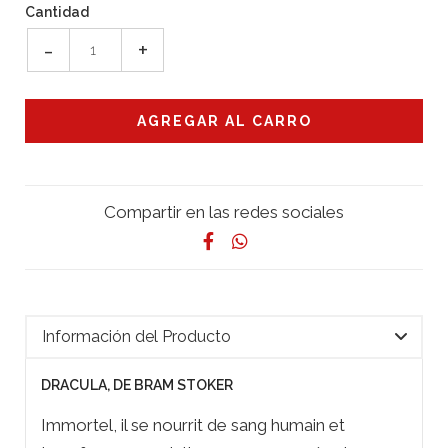
Cantidad
-
+
Compartir en las redes sociales
Información del Producto
DRACULA, DE BRAM STOKER
Immortel, il se nourrit de sang humain et