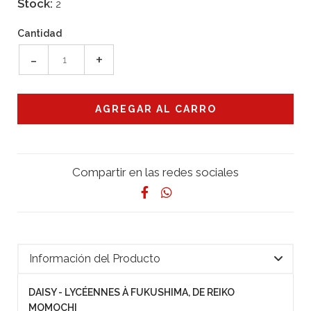
Stock:
2
Cantidad
-
+
Compartir en las redes sociales
Información del Producto
DAISY - LYCÉENNES À FUKUSHIMA, DE REIKO
MOMOCHI