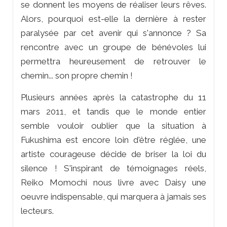
se donnent les moyens de réaliser leurs rêves.
Alors, pourquoi est-elle la dernière à rester
paralysée par cet avenir qui s'annonce ? Sa
rencontre avec un groupe de bénévoles lui
permettra heureusement de retrouver le
chemin... son propre chemin !
Plusieurs années après la catastrophe du 11
mars 2011, et tandis que le monde entier
semble vouloir oublier que la situation à
Fukushima est encore loin d'être réglée, une
artiste courageuse décide de briser la loi du
silence ! S'inspirant de témoignages réels,
Reiko Momochi nous livre avec Daisy une
oeuvre indispensable, qui marquera à jamais ses
lecteurs.