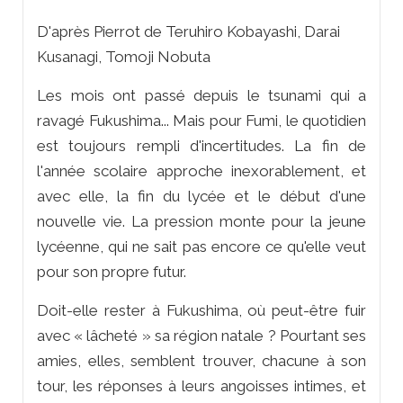
D'après Pierrot de Teruhiro Kobayashi, Darai
Kusanagi, Tomoji Nobuta
Les mois ont passé depuis le tsunami qui a
ravagé Fukushima... Mais pour Fumi, le quotidien
est toujours rempli d'incertitudes. La fin de
l'année scolaire approche inexorablement, et
avec elle, la fin du lycée et le début d'une
nouvelle vie. La pression monte pour la jeune
lycéenne, qui ne sait pas encore ce qu'elle veut
pour son propre futur.
Doit-elle rester à Fukushima, où peut-être fuir
avec « lâcheté » sa région natale ? Pourtant ses
amies, elles, semblent trouver, chacune à son
tour, les réponses à leurs angoisses intimes, et