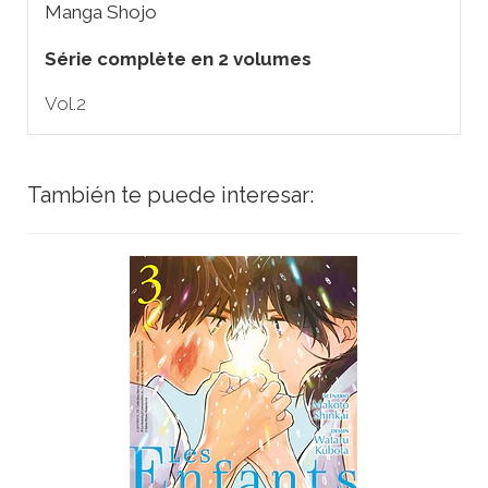
Manga Shojo
Série complète en 2 volumes
Vol.2
También te puede interesar: