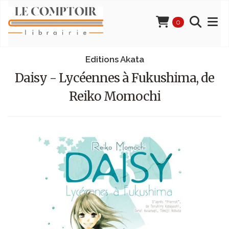
0
Editions Akata
Daisy - Lycéennes à Fukushima, de
Reiko Momochi