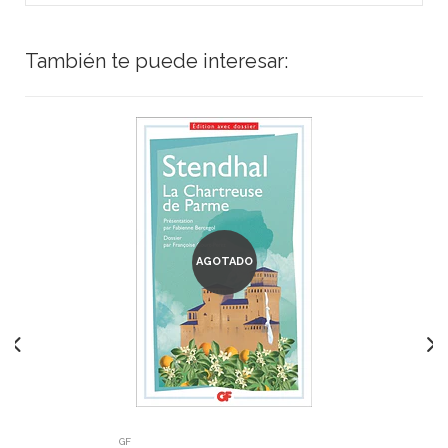
También te puede interesar:
AGOTADO
GF