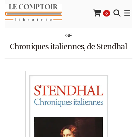
0
GF
Chroniques italiennes, de Stendhal