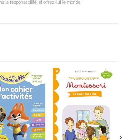
 la responsabilité, et offrez-lui le monde !