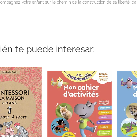
ompagnez votre enfant sur le chemin de la construction de sa liberté, dans
én te puede interesar: