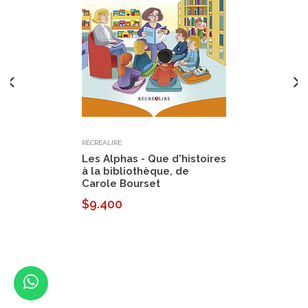
RÉCRÉALIRE
Les Alphas - Que d'histoires
à la bibliothèque, de
Carole Bourset
$9.400