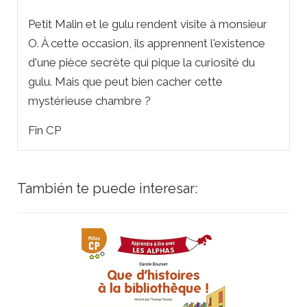
Petit Malin et le gulu rendent visite à monsieur
O. À cette occasion, ils apprennent l'existence
d'une pièce secrète qui pique la curiosité du
gulu. Mais que peut bien cacher cette
mystérieuse chambre ?
Fin CP
También te puede interesar: