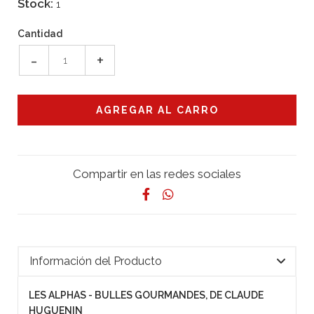
Stock:
1
Cantidad
-
+
Compartir en las redes sociales
Información del Producto
LES ALPHAS - BULLES GOURMANDES, DE CLAUDE
HUGUENIN