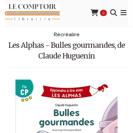
0
Récréalire
Les Alphas - Bulles gourmandes, de
Claude Huguenin