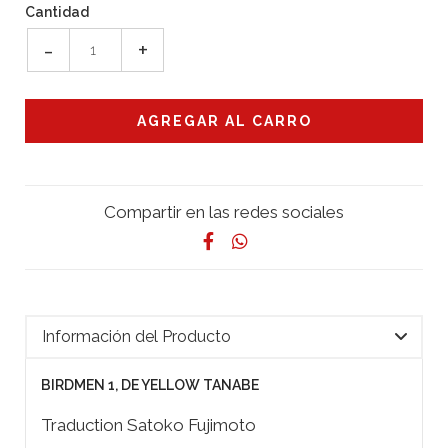
Cantidad
-
+
Compartir en las redes sociales
Información del Producto
BIRDMEN 1, DE YELLOW TANABE
Traduction Satoko Fujimoto