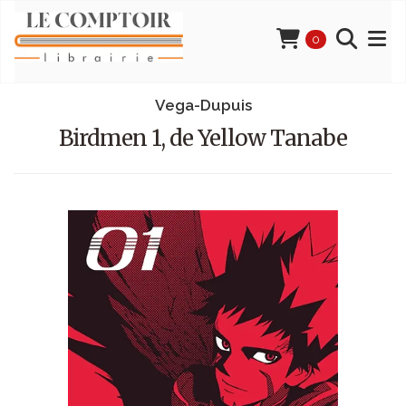
0
Vega-Dupuis
Birdmen 1, de Yellow Tanabe