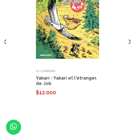
LE LOMBARD
Yakari - Yakari et l'étranger,
de Job
$12.000