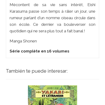
Mécontent de sa vie sans intérêt, Eishi
Karasuma passe son temps à râler un jour, une
rumeur parlant d'un nomme oiseau circule dans
son école. Ce dernier va bouleverser son
quotidien qui ne sera plus tout a fait banal !
Manga Shonen
Série complète en 16 volumes
También te puede interesar: