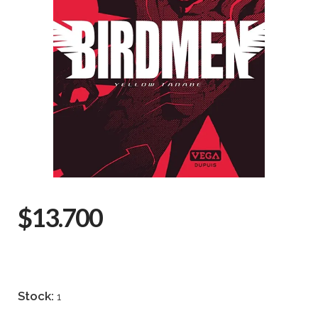
$13.700
Stock:
1