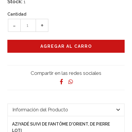
Stock:
1
Cantidad
-
+
Compartir en las redes sociales
Información del Producto
AZIYADÉ SUIVI DE FANTÔME D'ORIENT, DE PIERRE
LOTI