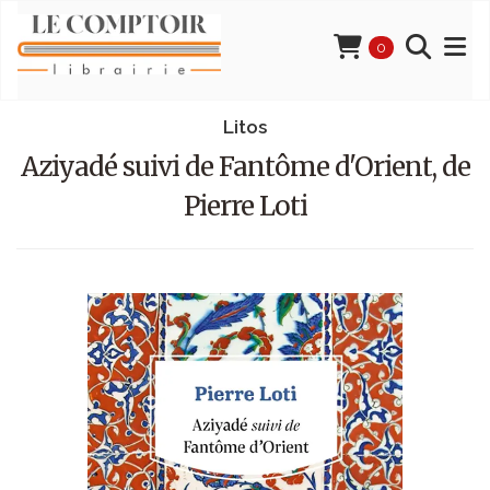
0
Litos
Aziyadé suivi de Fantôme d'Orient, de
Pierre Loti