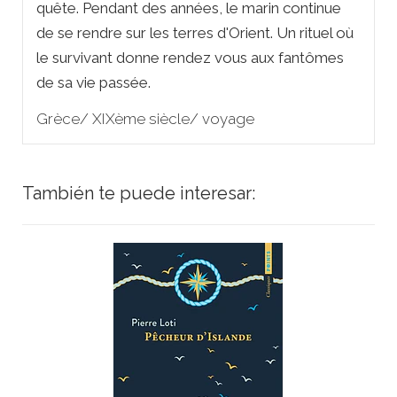
quête. Pendant des années, le marin continue
de se rendre sur les terres d'Orient. Un rituel où
le survivant donne rendez vous aux fantômes
de sa vie passée.
Grèce/ XIXème siècle/ voyage
También te puede interesar: