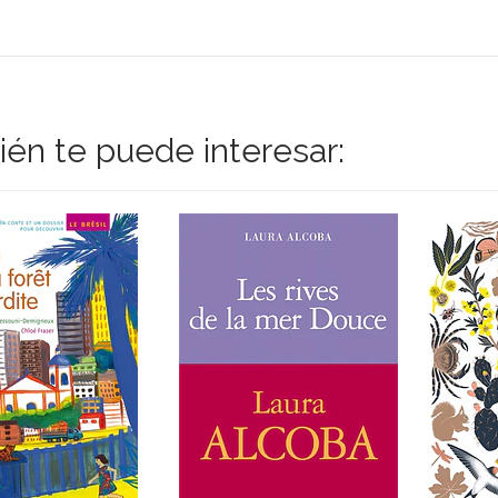
én te puede interesar: