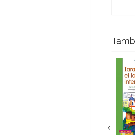
Tambi