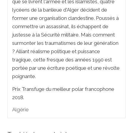
que se livrent l'armée et les islamistes, quatre
lycéens de la banlieue d'Alger décident de
former une organisation clandestine. Poussés à
commettre un assassinat, ils échappent de
justesse à la Sécurité militaire. Mais comment
surmonter les traumatismes de leur génération
? Alliant réalisme politique et puissance
tragique, cette fresque des années 1990 est
portée par une écriture poétique et une révolte
poignante.
Prix Transfuge du meilleur polar francophone
2018.
Algérie