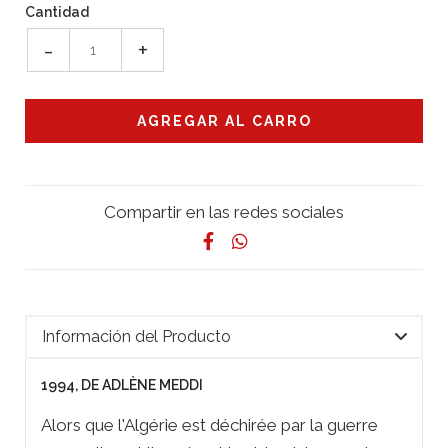
Cantidad
-
+
Compartir en las redes sociales
Información del Producto
1994, DE ADLÈNE MEDDI
Alors que l'Algérie est déchirée par la guerre