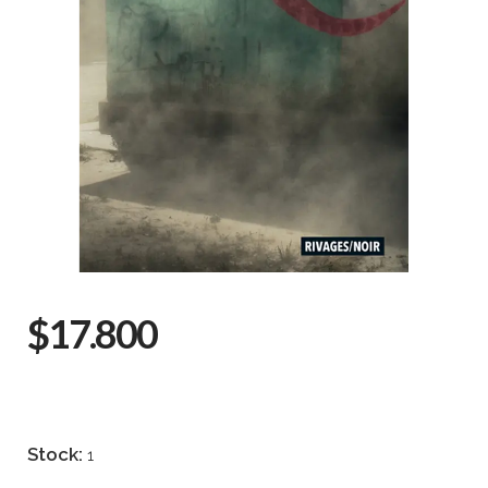
$17.800
Stock:
1